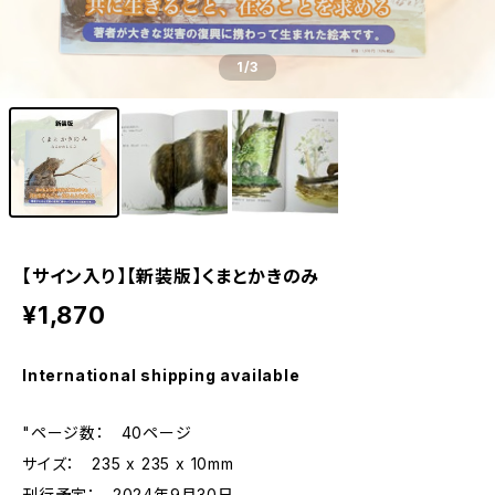
1
/3
【サイン入り】【新装版】くまとかきのみ
¥1,870
International shipping available
"ページ数： 40ページ
サイズ： 235 x 235 x 10mm
刊行予定： 2024年9月30日