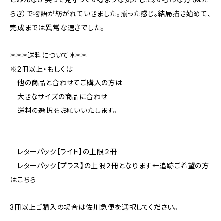
らき）で物語が紡がれていきました。揃った感じ。結局描き始めて、
完成までは異常な速さでした。
＊＊＊送料について＊＊＊
※2冊以上・もしくは
他の商品と合わせてご購入の方は
大きなサイズの商品に合わせ
送料の選択をお願いいたします。
レターパック【ライト】の上限２冊
レターパック【プラス】の上限２冊となります←追跡ご希望の方
はこちら
3冊以上ご購入の場合は佐川急便を選択してください。