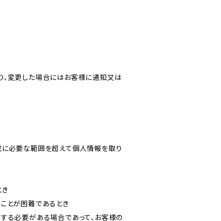
り、変更した場合にはお客様に通知又は
成に必要な範囲を超えて個人情報を取り
とき
ることが困難であるとき
力する必要がある場合であって、お客様の