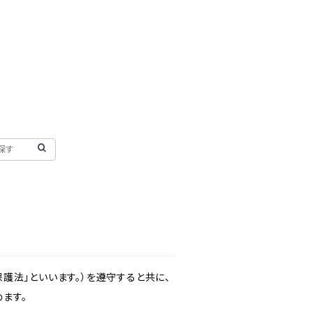
護法」といいます。）を遵守すると共に、
ます。