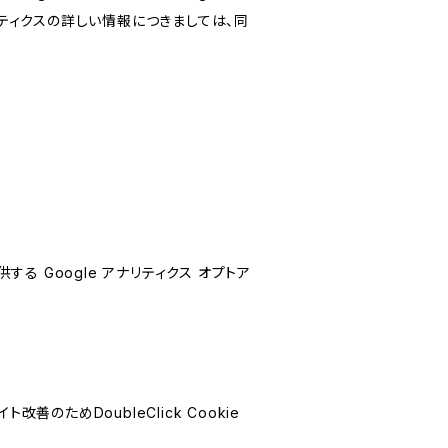
リティクスの詳しい情報につきましては、同
する Google アナリティクス オプトア
善のためDoubleClick Cookie