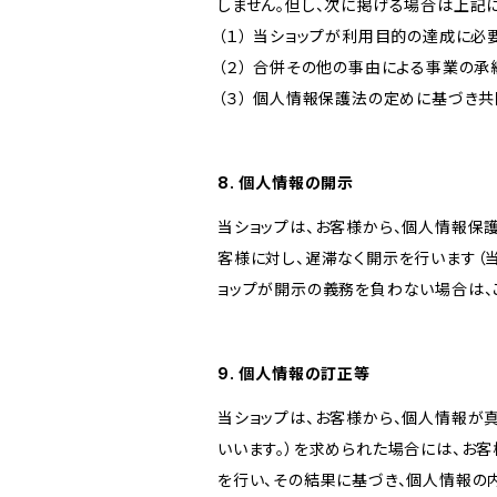
しません。但し、次に掲げる場合は上記
（１） 当ショップが利用目的の達成に
（２） 合併その他の事由による事業の
（３） 個人情報保護法の定めに基づき
8. 個人情報の開示
当ショップは、お客様から、個人情報保
客様に対し、遅滞なく開示を行います（
ョップが開示の義務を負わない場合は、
9. 個人情報の訂正等
当ショップは、お客様から、個人情報が
いいます。）を求められた場合には、お
を行い、その結果に基づき、個人情報の