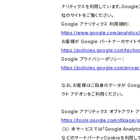
ナリティクスを利用しています。Goog
社のサイトをご覧ください。
Google アナリティクス 利用規約：
https://www.google.com/analytics/
お客様が Google パートナーのサイト
https://policies.google.com/techno
Google プライバシーポリシー：
https://policies.google.com/privac
なお、お客様はご自身のデータが Googl
ウト アドオンをご利用ください。
Google アナリティクス オプトアウト 
https://tools.google.com/dlpage/
（３） 本サービスでは「Google Ana
などのサードパーティCookieを利用し