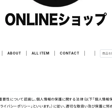
ABOUT
ALL ITEM
CONTACT
重要性について認識し、個人情報の保護に関する法律（以下「個人情報保
ライバシーポリシー」といいます。）に従い、適切な取扱い及び保護に努め