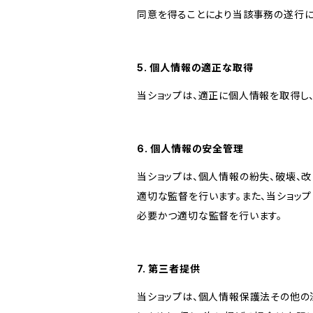
同意を得ることにより当該事務の遂行
5. 個人情報の適正な取得
当ショップは、適正に個人情報を取得し
6. 個人情報の安全管理
当ショップは、個人情報の紛失、破壊、
適切な監督を行います。また、当ショッ
必要かつ適切な監督を行います。
7. 第三者提供
当ショップは、個人情報保護法その他の