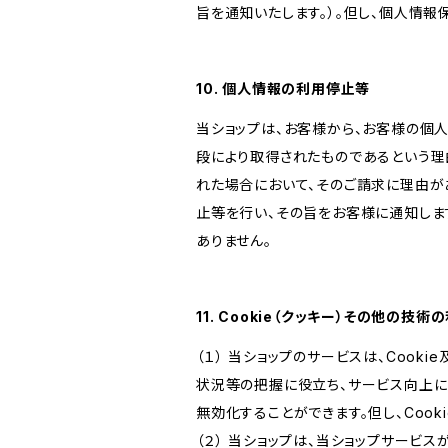
旨を通知いたします。）。但し、個人情
10. 個人情報の利用停止等
当ショップは、お客様から、お客様の個
段により取得されたものであるという理
れた場合において、そのご請求に理由が
止等を行い、その旨をお客様に通知しま
ありません。
11. Cookie（クッキー）その他の技術
（１） 当ショップのサービスは、Coo
状況等の把握に役立ち、サービス向上に資
無効化することができます。但し、Coo
（２） 当ショップは、当ショップサービス