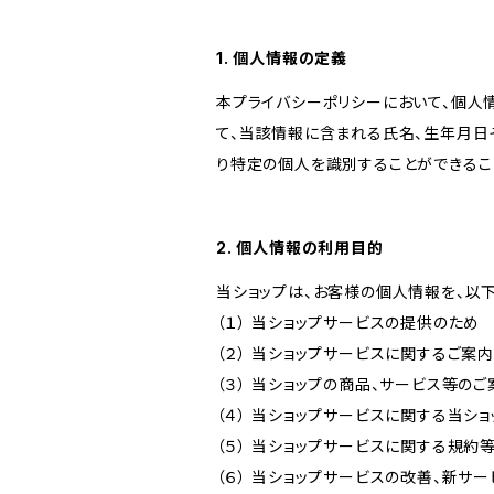
1. 個人情報の定義
本プライバシーポリシーにおいて、個人
て、当該情報に含まれる氏名、生年月日
り特定の個人を識別することができるこ
2. 個人情報の利用目的
当ショップは、お客様の個人情報を、以
（１） 当ショップサービスの提供のため
（２） 当ショップサービスに関するご案
（３） 当ショップの商品、サービス等の
（４） 当ショップサービスに関する当シ
（５） 当ショップサービスに関する規
（６） 当ショップサービスの改善、新サ