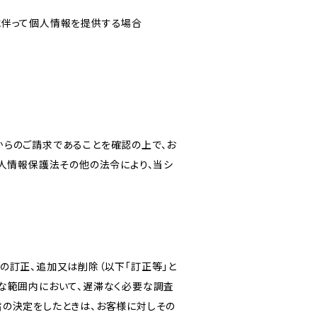
に伴って個人情報を提供する場合
からのご請求であることを確認の上で、お
個人情報保護法その他の法令により、当シ
の訂正、追加又は削除（以下「訂正等」と
な範囲内において、遅滞なく必要な調査
旨の決定をしたときは、お客様に対しその