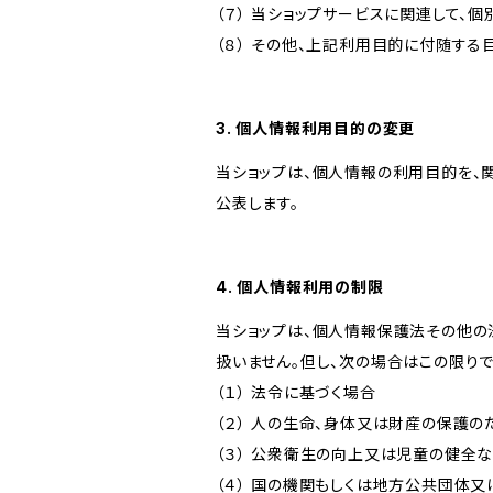
（７） 当ショップサービスに関連して
（８） その他、上記利用目的に付随する
3. 個人情報利用目的の変更
当ショップは、個人情報の利用目的を、
公表します。
4. 個人情報利用の制限
当ショップは、個人情報保護法その他の
扱いません。但し、次の場合はこの限りで
（１） 法令に基づく場合
（２） 人の生命、身体又は財産の保護
（３） 公衆衛生の向上又は児童の健全
（４） 国の機関もしくは地方公共団体