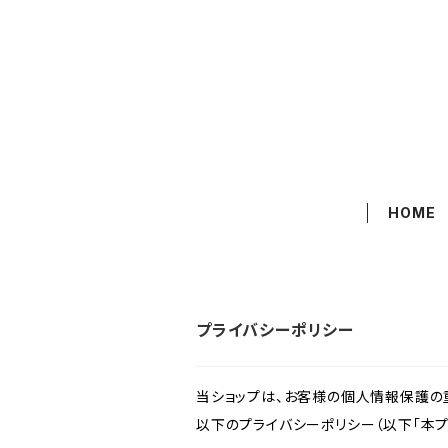
HOME
プライバシーポリシー
当ショップは、お客様の個人情報保護の
以下のプライバシーポリシー（以下「本プ