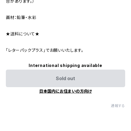
合があります。）
画材：鉛筆・水彩
★送料について★
「レターパックプラス」でお願いいたします。
International shipping available
Sold out
日本国内にお住まいの方向け
通報する